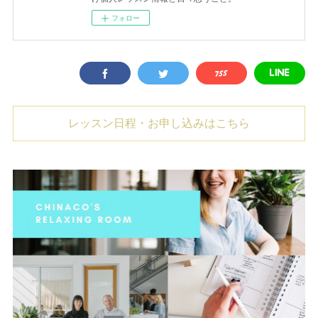
フォロー
レッスン日程・お申し込みはこちら