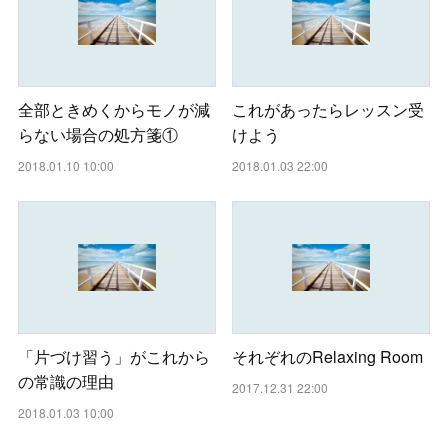
全部ときめくからモノが減
これがあったらレッスン受
らない場合の処方箋①
けよう
2018.01.10 10:00
2018.01.03 22:00
「片づけ習う」がこれから
それぞれのRelaxing Room
の常識の理由
2017.12.31 22:00
2018.01.03 10:00