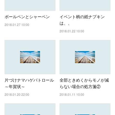
ボールペンとシャーペン
イベント柄の紙ナプキン
は、、
2018.01.27 10:00
2018.01.22 10:00
片づけナマハゲパトロール
全部ときめくからモノが減
～年賀状～
らない場合の処方箋②
2018.01.20 22:00
2018.01.11 10:00