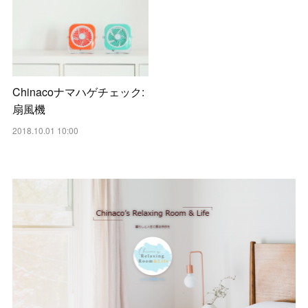
Chinacoナマハゲチェック:
扇風機
2018.10.01 10:00