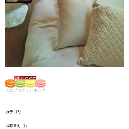
カテゴリ
模様替え
(
1
)