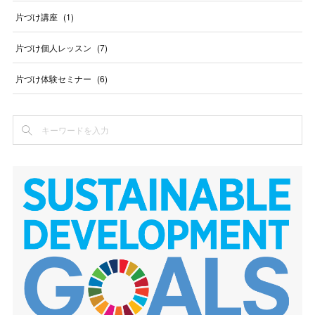
片づけ講座
(
1
)
片づけ個人レッスン
(
7
)
片づけ体験セミナー
(
6
)