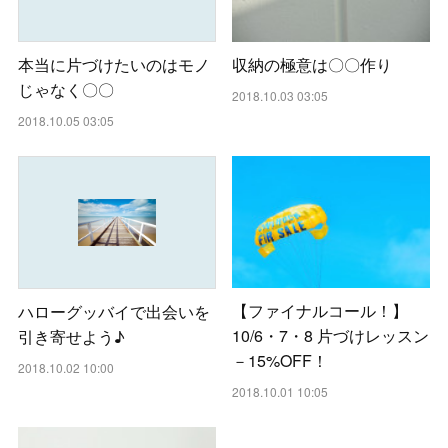
収納の極意は〇〇作り
本当に片づけたいのはモノ
じゃなく〇〇
2018.10.03 03:05
2018.10.05 03:05
【ファイナルコール！】
ハローグッバイで出会いを
10/6・7・8 片づけレッスン
引き寄せよう♪
－15%OFF！
2018.10.02 10:00
2018.10.01 10:05