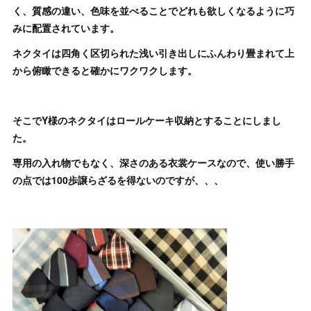
く、質感の違い、色味を並べることでどれも欲しくなるように巧
みに配置されています。
ネクタイは四角く区切られた浅い引き出しにふんわり畳まれて上
から俯瞰できると確かにワクワクします。
そこでY様のネクタイはロールケーキ収納とすることにしまし
た。
専用の入れ物でもなく、深さのある衣裳ケースなので、使い勝手
の点では100歩譲らざるを得ないのですが、、、