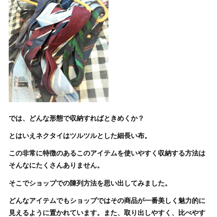
では、どんな形態で収納すればときめくか？
とはいえネクタイはツルツルとした細長い布。
この非常に特徴のあるこのアイテムを使いやすく収納する方法は
そんなにたくさんありません。
そこでショップでの陳列方法を思い出してみました。
どんなアイテムでもショップではその商品が一番美しく魅力的に
見えるように置かれています。また、取り出しやすく、比べやす