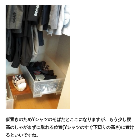
仮置きのためYシャツのそばだとここになりますが、もう少し腰
高のしゃがまずに取れる位置(Yシャツのすぐ下辺りの高さ)に置け
るといいですね。