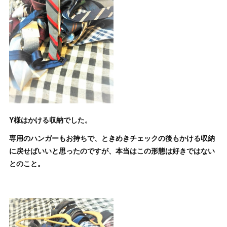
Y様はかける収納でした。
専用のハンガーもお持ちで、ときめきチェックの後もかける収納
に戻せばいいと思ったのですが、本当はこの形態は好きではない
とのこと。