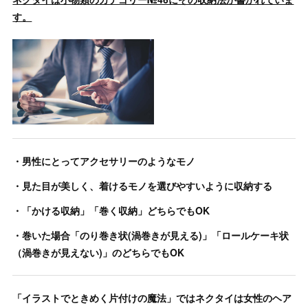
す。
・男性にとってアクセサリーのようなモノ
・見た目が美しく、着けるモノを選びやすいように収納する
・「かける収納」「巻く収納」どちらでもOK
・巻いた場合「のり巻き状(渦巻きが見える)」「ロールケーキ状
（渦巻きが見えない)」のどちらでもOK
「イラストでときめく片付けの魔法」ではネクタイは女性のヘア