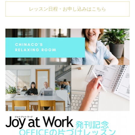
レッスン日程・お申し込みはこちら