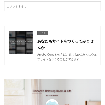
PR
あなたもサイトをつくってみませ
んか
Ameba Owndを使えば、誰でもかんたんにウェ
ブサイトをつくることができます。