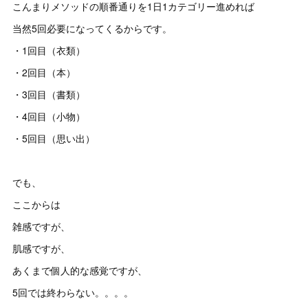
こんまりメソッドの順番通りを1日1カテゴリー進めれば
当然5回必要になってくるからです。
・1回目（衣類）
・2回目（本）
・3回目（書類）
・4回目（小物）
・5回目（思い出）
でも、
ここからは
雑感ですが、
肌感ですが、
あくまで個人的な感覚ですが、
5回では終わらない。。。。