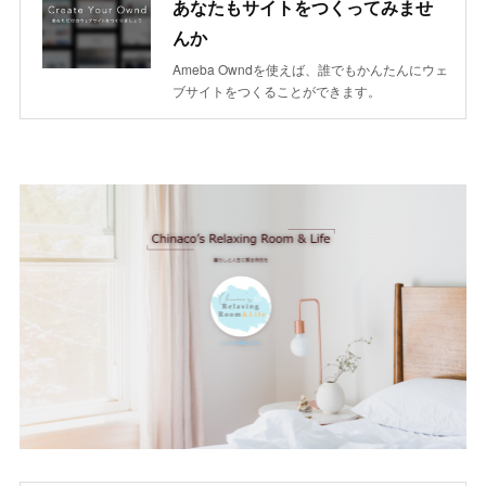
あなたもサイトをつくってみませ
んか
Ameba Owndを使えば、誰でもかんたんにウェ
ブサイトをつくることができます。