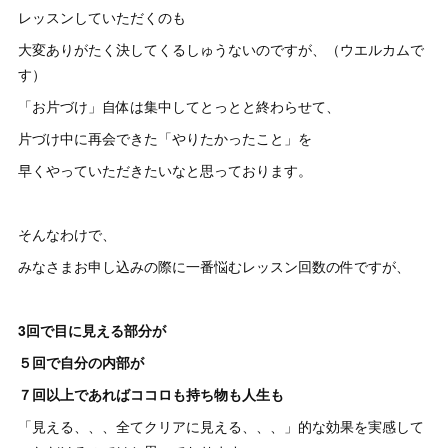
レッスンしていただくのも
大変ありがたく決してくるしゅうないのですが、（ウエルカムで
す）
「お片づけ」自体は集中してとっとと終わらせて、
片づけ中に再会できた「やりたかったこと」を
早くやっていただきたいなと思っております。
そんなわけで、
みなさまお申し込みの際に一番悩むレッスン回数の件ですが、
3回で目に見える部分が
５回で自分の内部が
７回以上であればココロも持ち物も人生も
「見える、、、全てクリアに見える、、、」的な効果を実感して