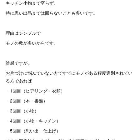
キッチン小物まで至らず、
特に思い出品までは回らないことも多いです。
理由はシンプルで
モノの数が多いからです。
雑感ですが、
お片づけに悩んでいない方ですでにモノがある程度選別されてい
る方であれば
・1回目（ヒアリング・衣類）
・2回目（本・書類）
・3回目（小物）
・4回目（小物・キッチン）
・5回目（思い出・仕上げ）