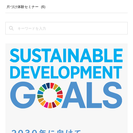
片づけ体験セミナー
(
6
)