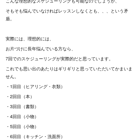
こんな理想的なスケジューリングも可能なのでしょうが、
そもそも悩んでいなければレッスンしなくとも、、、という矛
盾。
実際には、理想的には、
お片づけに長年悩んでいる方なら、
7回でのスケジューリングが実際的だと思っています。
これでも思い出のあたりはギリギリと思っていただいてかまいま
せん。
・1回目（ヒアリング・衣類）
・2回目（本）
・3回目（書類）
・4回目（小物）
・5回目（小物）
・6回目（キッチン・洗面所）