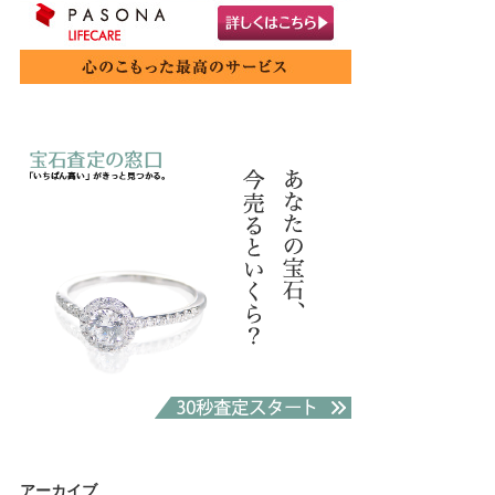
アーカイブ