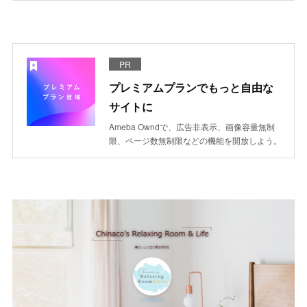
PR
プレミアムプランでもっと自由な
サイトに
Ameba Owndで、広告非表示、画像容量無制
限、ページ数無制限などの機能を開放しよう。