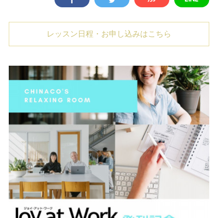
レッスン日程・お申し込みはこちら