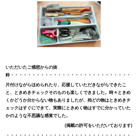
いただいたご感想からの抜
粋・・・・・・・・・・・・・・・・・・・・・・・・・・・・
片付けながらほめられたり、応援していただきながらできたこ
と、ときめきチェックそのものも楽しくできました。時々ときめ
くかどうか分からない物もありましたが、殆どの物はときめきチ
ェックはすぐにできて、実際にときめく物はすでに分かっていた
かのような不思議な感覚でした。
(掲載の許可をいただいております)
・・・・・・・・・・・・・・・・・・・・・・・・・・・・・