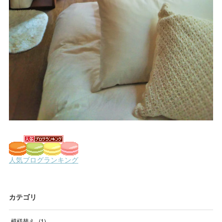
カテゴリ
模様替え
(
1
)