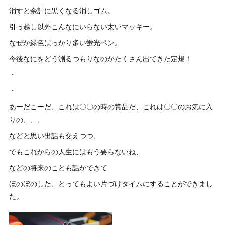
消すと余計に黒くなる消しゴム。
引っ越し以外こんなにいらない太いマッキー。
なぜか緑色ばっかり多い蛍光ペン。
今後なにをどう測るつもりなのかたくさん出てきた定規！
・
・
あーだこーだ、これは〇〇の時の賞品だ、これは〇〇のお気に入
りの、、、
などと思い出話も交えつつ、
でもこれからの人生にはもう要らないね、
などの将来のことも話ができて
ほのぼのした、とってもよい片づけタイムにすることができまし
た。