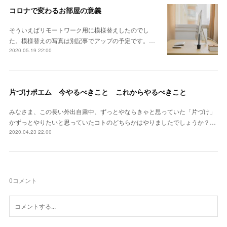
コロナで変わるお部屋の意義
そういえばリモートワーク用に模様替えしたのでし
た。模様替えの写真は別記事でアップの予定です。…
2020.05.19 22:00
片づけポエム 今やるべきこと これからやるべきこと
みなさま、この長い外出自粛中、ずっとやならきゃと思っていた「片づけ」
かずっとやりたいと思っていたコトのどちらかはやりましたでしょうか？…
2020.04.23 22:00
0
コメント