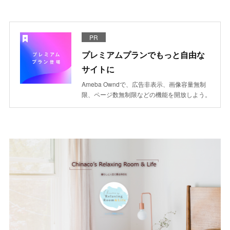
PR
プレミアムプランでもっと自由な
サイトに
Ameba Owndで、広告非表示、画像容量無制
限、ページ数無制限などの機能を開放しよう。