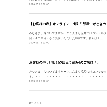
2020.05.28 22:00
みなさま、片づいてますかー？こんまり流片づけコンサルタン
目・４コマ目）をご受講いただいたH様です。初回はチュート
2020.05.13 22:00
お客様の声：F様 2&3回目/5回Setのご感想「」
みなさま、片づいてますかー？こんまり流片づけコンサルタント
す。・・・・・・・・・・・・・・・・・・・・・・・・・・・・・
2019.12.03 10:00
0
コメント