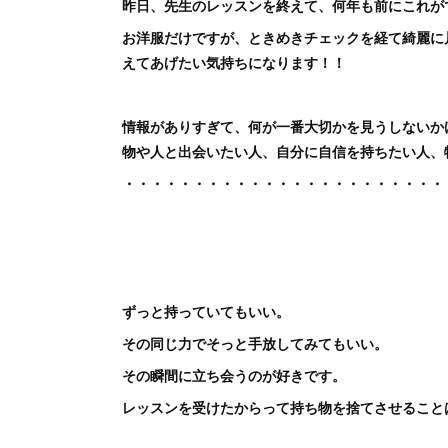
昨日、先生のレッスンを終えて、何年も前にこれが
お洋服だけですが、ときめきチェックを経て綺麗に片
えてあげたい気持ちになります！！
情報がありすぎて、何が一番大切かを見うしないか
物や人と出会いたい人、自分に自信を持ちたい人、
・・・・・・・・・・・・・・・・・・・・・・・
ずっと持っていてもいい。
その同じ力でそっと手放してみてもいい。
その瞬間に立ち会うのが好きです。
レッスンを受けたからって持ち物を捨てさせることは