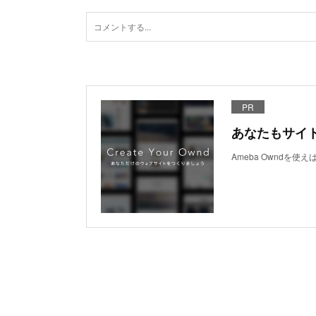
PR
あなたもサイ
Ameba Owndを