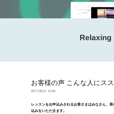
Relaxi
お客様の声 こんな人にス
2017.08.21 10:00
レッスンをお申込みされるお客さまはみなさん、長
込みをいただきます。