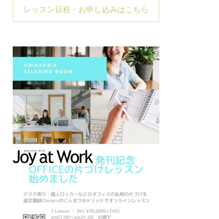
レッスン日程・お申し込みはこちら