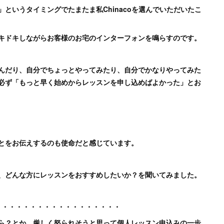
というタイミングでたまたま私Chinacoを選んでいただいたこ
キドキしながらお客様のお宅のインターフォンを鳴らすのです。
んだり、自分でちょっとやってみたり、自分でかなりやってみた
必ず「もっと早く始めからレッスンを申し込めばよかった」とお
とをお伝えするのも使命だと感じています。
、どんな方にレッスンをおすすめしたいか？を聞いてみました。
・・・・・・・・・・・・・・・・・・・
ら？とか、厳しく怒られそうと思って個人レッスン申込みの一歩