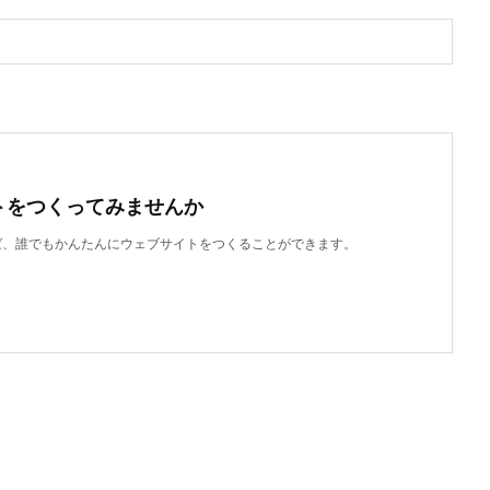
トをつくってみませんか
使えば、誰でもかんたんにウェブサイトをつくることができます。