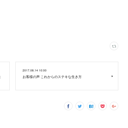
2017.08.14 10:00
は
お客様の声 これからのステキな生き方