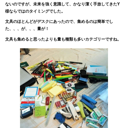
ないのですが、未来を強く意識して、かなり潔く手放してきたY
様ならではのタイミングでした。
文具のほとんどがデスクにあったので、集めるのは簡単でし
た、、、が、、、量が！
文具も集めると思ったよりも量も種類も多いカテゴリーですね。