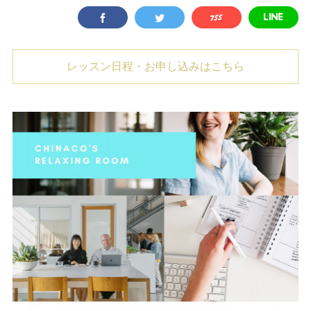
レッスン日程・お申し込みはこちら