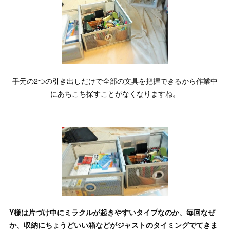
手元の2つの引き出しだけで全部の文具を把握できるから作業中
にあちこち探すことがなくなりますね。
Y様は片づけ中にミラクルが起きやすいタイプなのか、毎回なぜ
か、収納にちょうどいい箱などがジャストのタイミングでてきま