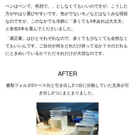
ペンはペンで、色別で、、としなくてもいいのですが、こうした
方がやはり選びやすいです。色がでないモノなどはなくみな現役
なのですが、このなかでも冷静に「多くても3本あれば大丈夫」
と各色3本を選んでくださいました。
「適正量」はひとそれぞれなので、多くても少なくても全然なく
てもいいんです。ご自分が何をどれだけ持ってるか？そのどれも
にときめいているか？ただそれだけが大切なのです。
AFTER
書類フォルダ2ケース分と引き出し2つ分に分散していた文具が引
き出し2つにまとまりました。