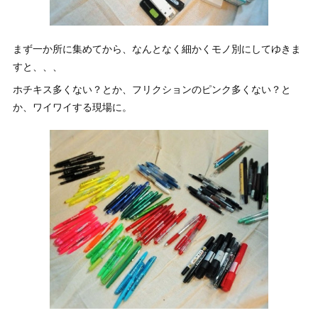
まず一か所に集めてから、なんとなく細かくモノ別にしてゆきま
すと、、、
ホチキス多くない？とか、フリクションのピンク多くない？と
か、ワイワイする現場に。