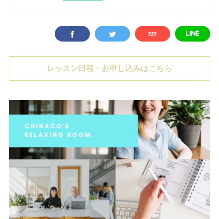
レッスン日程・お申し込みはこちら