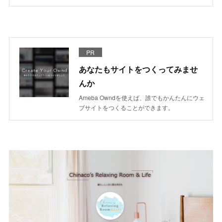
PR
あなたもサイトをつくってみませ
んか
Ameba Owndを使えば、誰でもかんたんにウェ
ブサイトをつくることができます。