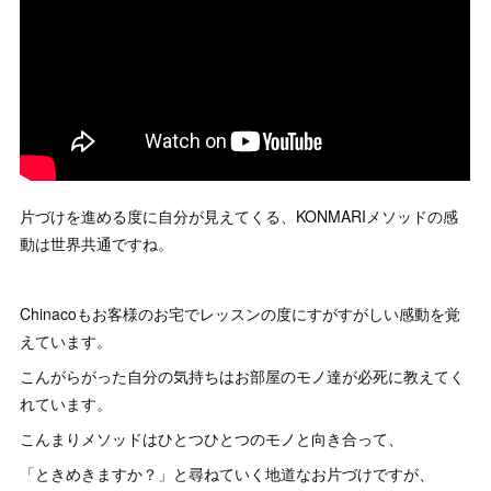
片づけを進める度に自分が見えてくる、KONMARIメソッドの感
動は世界共通ですね。
Chinacoもお客様のお宅でレッスンの度にすがすがしい感動を覚
えています。
こんがらがった自分の気持ちはお部屋のモノ達が必死に教えてく
れています。
こんまりメソッドはひとつひとつのモノと向き合って、
「ときめきますか？」と尋ねていく地道なお片づけですが、